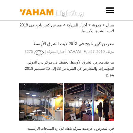
منزل
>
مدونة
>
أخبار الشركة
>
معرض كبير ناجح في 2018
لايت الشرق الأوسط
معرض كبير ناجح في 2018 لايت الشرق الأوسط
مؤلف YAHAM | Feb 27, 2019 | أخبار الشركة |
3275
تم عقد معرض الشرق الأوسط الخفيف في مركز دبي الدولي
للمؤتمرات والمعارض في الفترة من 23 إلى 25 سبتمبر 2018
بنجاح.
في المعرض ، عرضت شركة ياهام للإنارة المنتجات الرئيسية