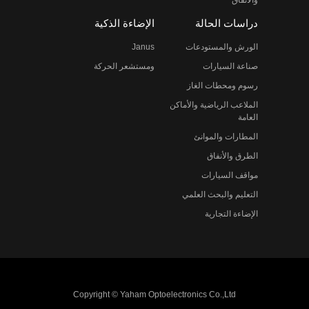
دراسات الحالة
الإضاءة الذكية
الورش والمستودعات
Janus
صناعة السيارات
ومستشعر الحركة
رسوم ومحطات الغاز
الملاعب الرياضية والأماكن
العامة
المطارات والموانئ
الطرق والأنفاق
مواقف السيارات
التعليم والبحث العلمي
الإضاءة التجارية
Copyright © Yaham Optoelectronics Co.,Ltd