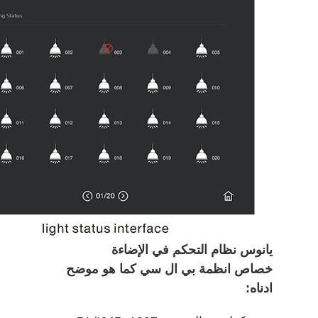
يانوس نظام التحكم في الإضاءة
خصاص انظمة بي ال سي كما هو موضح
ادناه: