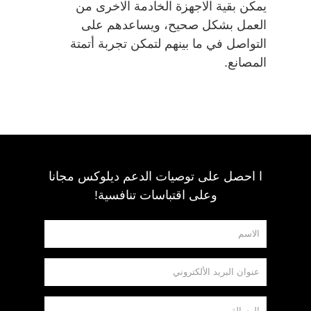
يمكن بقية الاجهزة الخادمة الاخرى من
العمل بشكل صحيح، ويساعدهم على
التواصل في ما بينهم لتمكن تجربة أتمتة
المصانع.
ا احصل على توصيات الدعم ديلوكس مجانا
وعلى اقتباسات تنافسية!