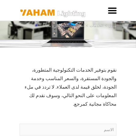
منزل
>
الخدمات
>
اطلب محاكاة الانارة مجاناً
نقوم بتوفير الخدمات التكنولوجية المتطورة،
والجودة المستقرة، والسعر المناسب وخدمة
الجودة، لخلق قيمة لدى العملاء. لا تردد في ملء
المعلومات على النحو التالي، وسوف نقدم لك
محاكاة مجانية كمرجع.