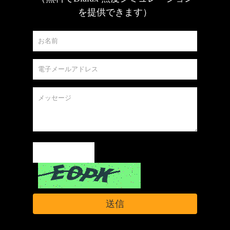
を提供できます）