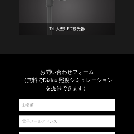
Tri 大型LED投光器
お問い合わせフォーム
（無料でDialux 照度シミュレーション
を提供できます）