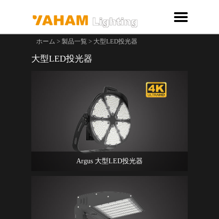
ホーム
>
製品一覧
>
大型LED投光器
大型LED投光器
Argus 大型LED投光器