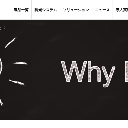
製品一覧
調光システム
ソリューション
ニュース
導入実
か？