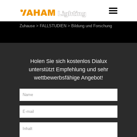
Zuhause
>
FALLSTUDIEN
>
Bildung und Forschung
Holen Sie sich kostenlos Dialux
unterstützt Empfehlung und sehr
wettbewerbsfähige Angebot!