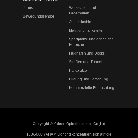
Janus
Werkstätten und
Lagerhallen
Bewegungssensor
Autoindustrie
Maut und Tankstellen
Sportplätze und öffentliche
Bereiche
Flughäfen und Docks
Straßen und Tunnel
Parkplätze
Bildung und Forschung
Kommerzielle Beleuchtung
Copyright © Yaham Optoelectronics Co.,Ltd
153/5000 YAHAM Lighting konzentriert sich auf die