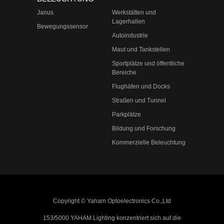
Janus
Werkstätten und
Lagerhallen
Bewegungssensor
Autoindustrie
Maut und Tankstellen
Sportplätze und öffentliche
Bereiche
Flughäfen und Docks
Straßen und Tunnel
Parkplätze
Bildung und Forschung
Kommerzielle Beleuchtung
Copyright © Yaham Optoelectronics Co.,Ltd
153/5000 YAHAM Lighting konzentriert sich auf die