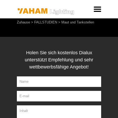
Zuhause
>
FALLSTUDIEN
>
Maut und Tankstellen
Holen Sie sich kostenlos Dialux
unterstützt Empfehlung und sehr
wettbewerbsfähige Angebot!