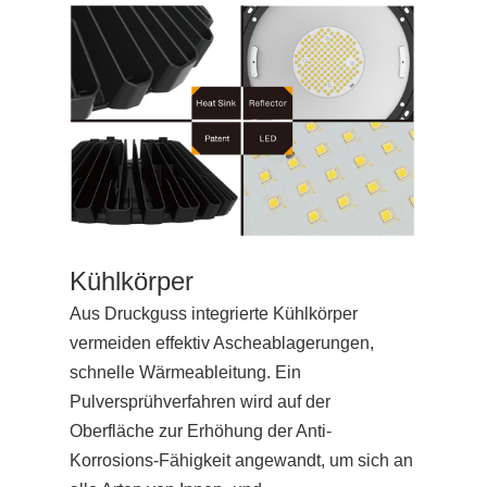
Kühlkörper
Aus Druckguss integrierte Kühlkörper
vermeiden effektiv Ascheablagerungen,
schnelle Wärmeableitung. Ein
Pulversprühverfahren wird auf der
Oberfläche zur Erhöhung der Anti-
Korrosions-Fähigkeit angewandt, um sich an