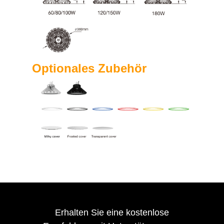
Optionales Zubehör
Erhalten Sie eine kostenlose