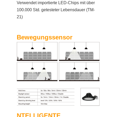
Verwendet importierte LED-Chips mit über
100.000 Std. getesteter Lebensdauer (TM-
21)
Bewegungssensor
NTELLIGENTE