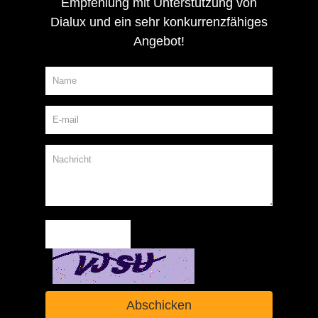
Empfehlung mit Unterstützung von
Dialux und ein sehr konkurrenzfähiges
Angebot!