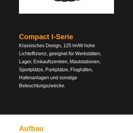
Compact I-Serie
Klassisches Design, 125 lm/W hohe
Lichteffizienz, geeignet für Werkstätten,
Lager, Einkaufszentren, Mautstationen,
Sportplätze, Parkplätze, Flughäfen,
Hafenanlagen und sonstige
Beleuchtungszwecke.
Aufbau