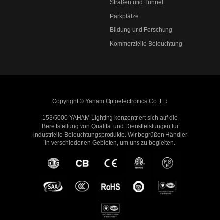
Straßen und Tunnel
Parkplätze
Bildung und Forschung
Kommerzielle Beleuchtung
Copyright © Yaham Optoelectronics Co.,Ltd
153/5000 YAHAM Lighting konzentriert sich auf die
Bereitstellung von Qualität und Dienstleistungen für
industrielle Beleuchtungsprodukte. Wir begrüßen Händler
in verschiedenen Gebieten, um uns zu begleiten.