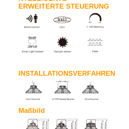
ERWEITERTE STEUERUNG
INSTALLATIONSVERFAHREN
Maßbild